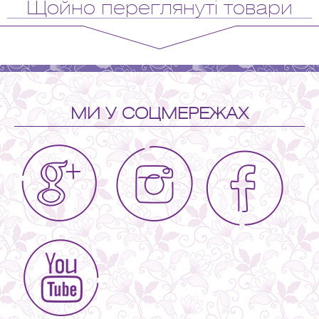
Щойно переглянуті товари
МИ У СОЦМЕРЕЖАХ