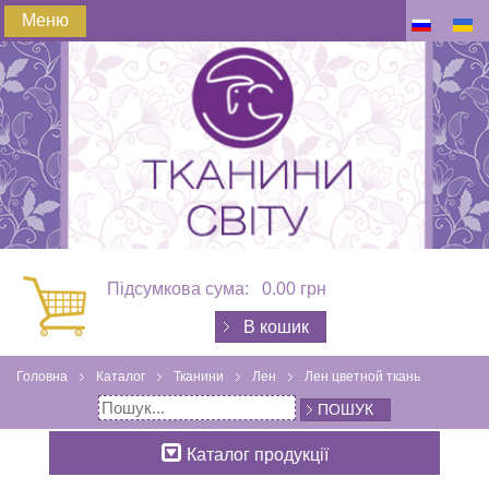
Меню
Підсумкова сума:
0.00 грн
В кошик
Головна
Каталог
Тканини
Лен
Лен цветной ткань
ПОШУК
Каталог продукції