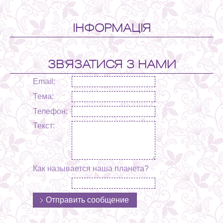
ІНФОРМАЦІЯ
ЗВ'ЯЗАТИСЯ З НАМИ
Email:
Тема:
Телефон:
Текст:
Как называется наша планета?