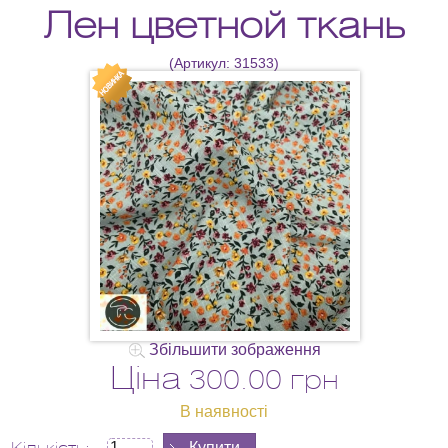
Лен цветной ткань
(Артикул:
31533
)
Збільшити зображення
Ціна
300.00 грн
В наявності