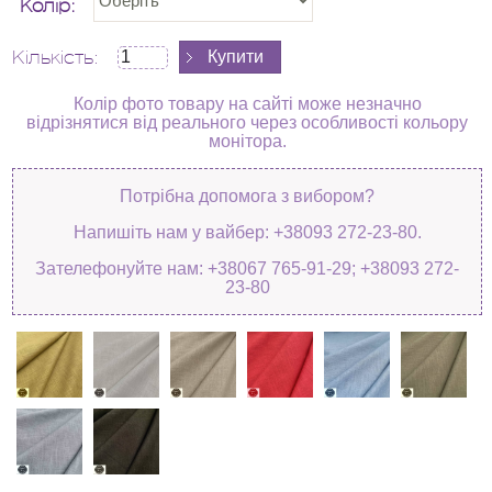
Колір:
Кількість:
Колір фото товару на сайті може незначно
відрізнятися від реального через особливості кольору
монітора.
Потрібна допомога з вибором?
Напишіть нам у вайбер: +38093 272-23-80.
Зателефонуйте нам: +38067 765-91-29; +38093 272-
23-80