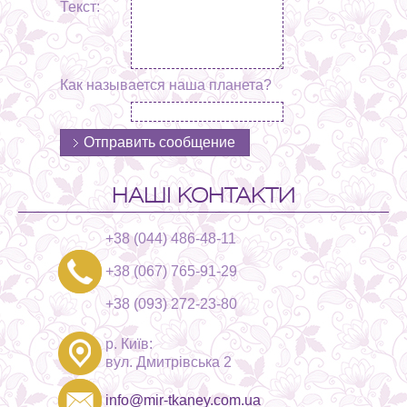
Текст:
Как называется наша планета?
НАШІ КОНТАКТИ
+38 (044) 486-48-11
+38 (067) 765-91-29
+38 (093) 272-23-80
р. Київ:
вул. Дмитрівська 2
info@mir-tkaney.com.ua