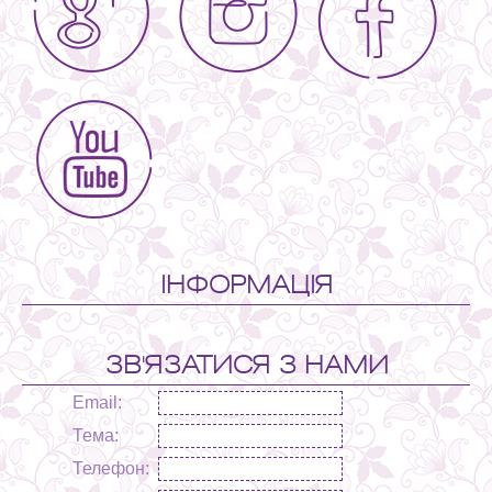
ІНФОРМАЦІЯ
ЗВ'ЯЗАТИСЯ З НАМИ
Email:
Тема:
Телефон: