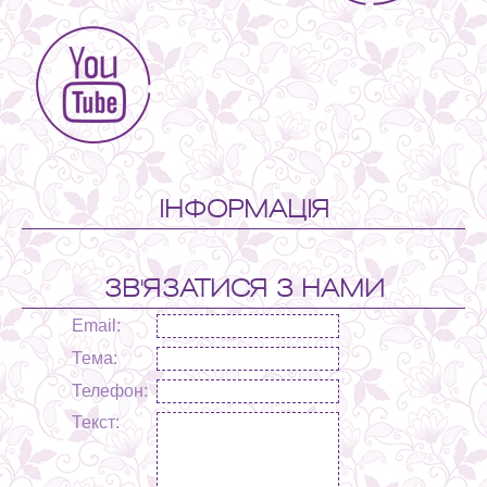
ІНФОРМАЦІЯ
ЗВ'ЯЗАТИСЯ З НАМИ
Email:
Тема:
Телефон:
Текст: