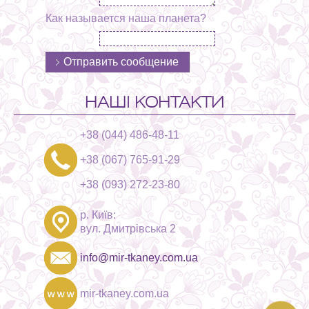
Как называется наша планета?
НАШІ КОНТАКТИ
+38 (044) 486-48-11
+38 (067) 765-91-29
+38 (093) 272-23-80
р. Київ:
вул. Дмитрівська 2
info@mir-tkaney.com.ua
mir-tkaney.com.ua