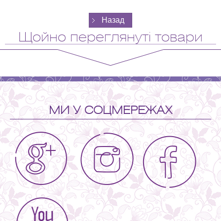
Щойно переглянуті товари
МИ У СОЦМЕРЕЖАХ