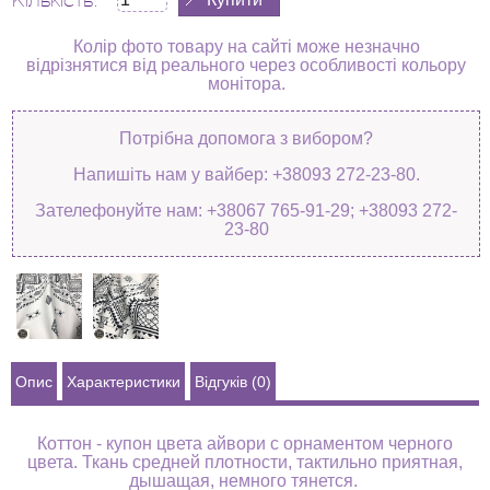
Кількість:
Колір фото товару на сайті може незначно
відрізнятися від реального через особливості кольору
монітора.
Потрібна допомога з вибором?
Напишіть нам у вайбер: +38093 272-23-80.
Зателефонуйте нам: +38067 765-91-29; +38093 272-
23-80
Опис
Характеристики
Відгуків (0)
Коттон - купон цвета айвори с орнаментом черного
цвета. Ткань средней плотности, тактильно приятная,
дышащая, немного тянется.