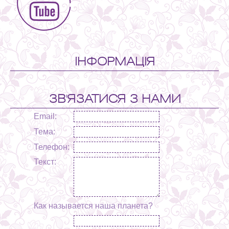
ІНФОРМАЦІЯ
ЗВ'ЯЗАТИСЯ З НАМИ
Email:
Тема:
Телефон:
Текст:
Как называется наша планета?