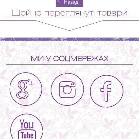
Щойно переглянуті товари
МИ У СОЦМЕРЕЖАХ