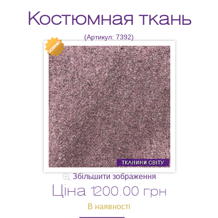
Костюмная ткань
(Артикул:
7392
)
Збільшити зображення
Ціна
1200.00 грн
В наявності