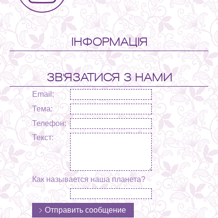
ІНФОРМАЦІЯ
ЗВ'ЯЗАТИСЯ З НАМИ
Email:
Тема:
Телефон:
Текст:
Как называется наша планета?