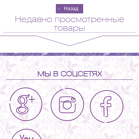
Недавно просмотренные
товары
МЫ В СОЦСЕТЯХ