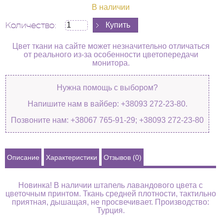
В наличии
Количество:
Цвет ткани на сайте может незначительно отличаться
от реального из-за особенности цветопередачи
монитора.
Нужна помощь с выбором?
Напишите нам в вайбер: +38093 272-23-80.
Позвоните нам: +38067 765-91-29; +38093 272-23-80
Описание
Характеристики
Отзывов (0)
Новинка! В наличии штапель лавандового цвета с
цветочным принтом. Ткань средней плотности, тактильно
приятная, дышащая, не просвечивает. Производство:
Турция.