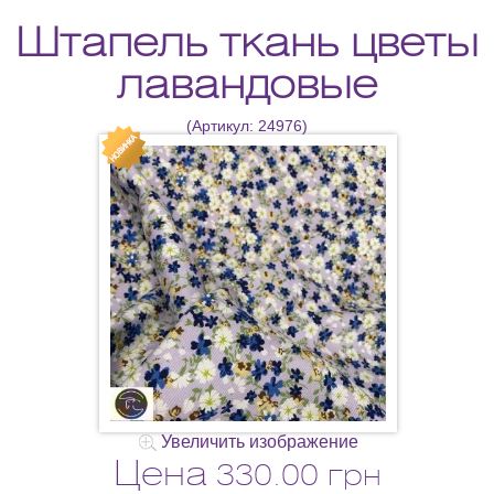
Штапель ткань цветы
лавандовые
(Артикул:
24976
)
Увеличить изображение
Цена
330.00 грн