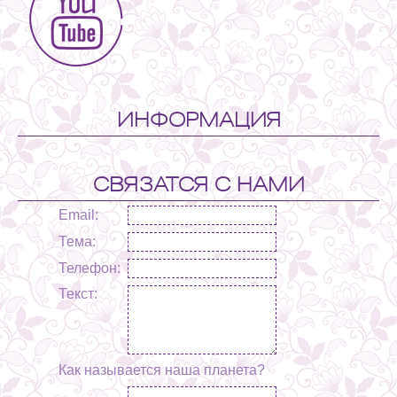
ИНФОРМАЦИЯ
СВЯЗАТСЯ С НАМИ
Email:
Тема:
Телефон:
Текст:
Как называется наша планета?