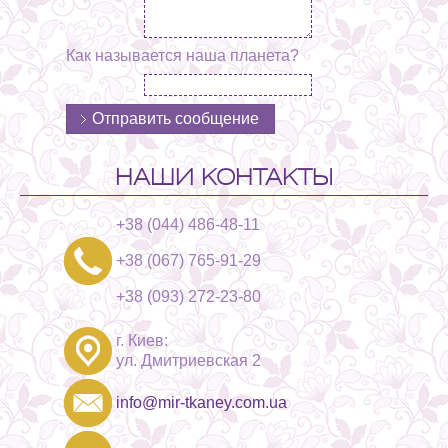
Как называется наша планета?
НАШИ КОНТАКТЫ
+38 (044) 486-48-11
+38 (067) 765-91-29
+38 (093) 272-23-80
г. Киев:
ул. Дмитриевская 2
info@mir-tkaney.com.ua