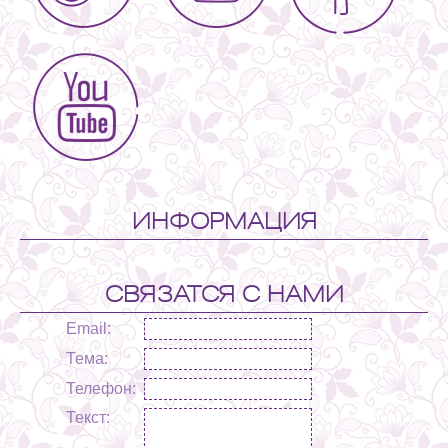
ИНФОРМАЦИЯ
СВЯЗАТСЯ С НАМИ
Email:
Тема:
Телефон:
Текст: