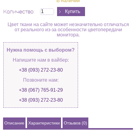
В наличии
Количество:
Цвет ткани на сайте может незначительно отличаться
от реального из-за особенности цветопередачи
монитора.
Нужна помощь с выбором?
Напишите нам в вайбер:
+38 (093) 272-23-80
Позвоните нам:
+38 (067) 765-91-29
+38 (093) 272-23-80
Описание
Характеристики
Отзывов (0)