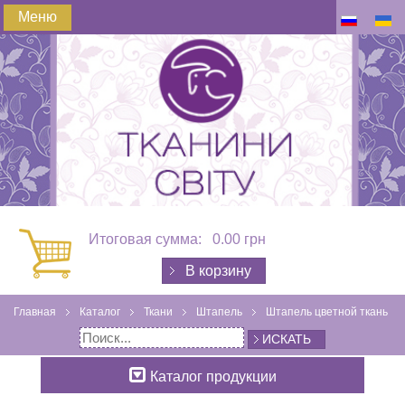
Меню
Итоговая сумма:
0.00 грн
В корзину
Главная
Каталог
Ткани
Штапель
Штапель цветной ткань
ИСКАТЬ
Каталог продукции