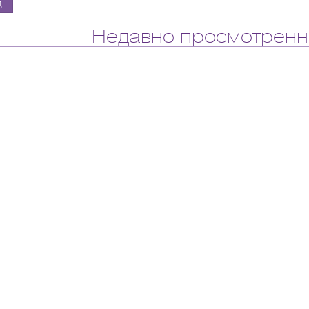
Недавно просмотренн