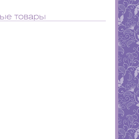
ые товары