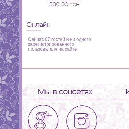
330.00 грн
Онлайн
Сейчас 67 гостей и ни одного
зарегистрированного
пользователя на сайте
Мы в соцсетях