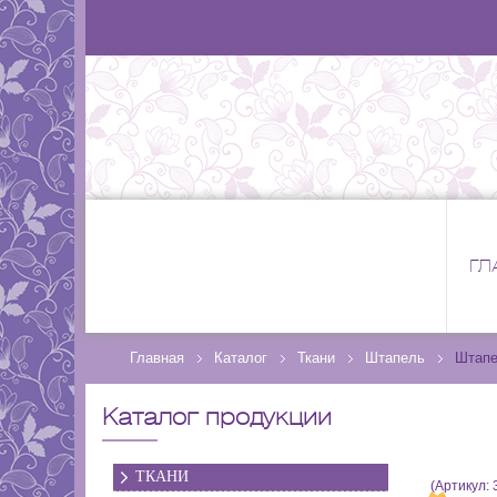
ГЛ
Главная
Каталог
Ткани
Штапель
Штапе
Каталог продукции
ТКАНИ
(Артикул: