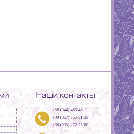
ами
Наши контакты
+38 (044) 486-48-11
+38 (067) 765-91-29
+38 (093) 272-23-80