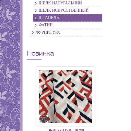
ШЕЛК НАТУРАЛЬНИЙ
ШЕЛК ИСКУССТВЕННЫЙ
ШТАПЕЛЬ
ФАТИН
ФУРНИТУРА
Новинка
Ткань атлас шелк