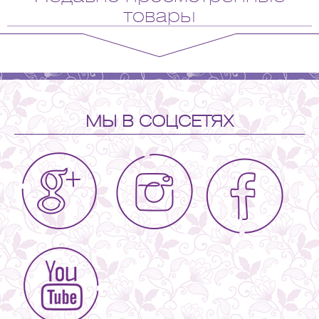
товары
МЫ В СОЦСЕТЯХ