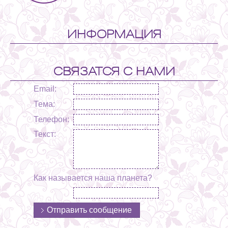
ИНФОРМАЦИЯ
СВЯЗАТСЯ С НАМИ
Email:
Тема:
Телефон:
Текст:
Как называется наша планета?