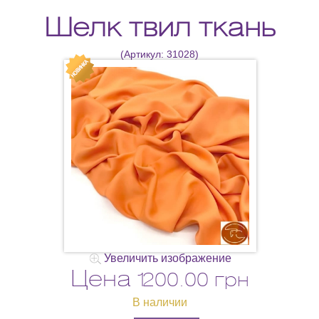
Шелк твил ткань
(Артикул:
31028
)
Увеличить изображение
Цена
1200.00 грн
В наличии