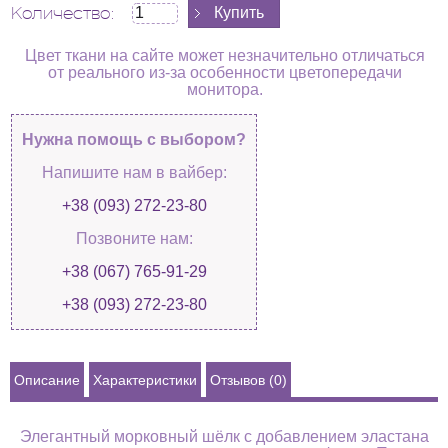
Количество:
Цвет ткани на сайте может незначительно отличаться
от реального из-за особенности цветопередачи
монитора.
Нужна помощь с выбором?
Напишите нам в вайбер:
+38 (093) 272-23-80
Позвоните нам:
+38 (067) 765-91-29
+38 (093) 272-23-80
Описание
Характеристики
Отзывов (0)
Элегантный морковный шёлк с добавлением эластана