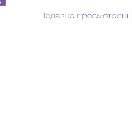
Недавно просмотренн