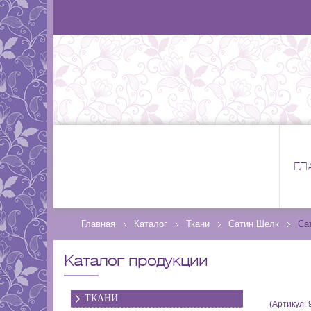
ГЛ
Главная
Каталог
Ткани
Сатин Шелк
Са
Каталог продукции
ТКАНИ
(Артикул: