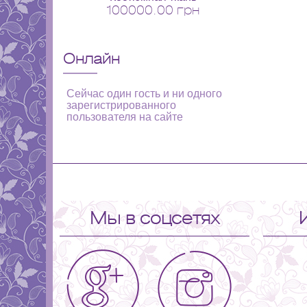
100000.00 грн
Онлайн
Сейчас один гость и ни одного
зарегистрированного
пользователя на сайте
Мы в соцсетях