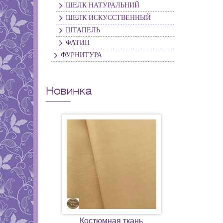
ШЕЛК НАТУРАЛЬНИЙ
ШЕЛК ИСКУССТВЕННЫЙ
ШТАПЕЛЬ
ФАТИН
ФУРНИТУРА
Новинка
Костюмная ткань