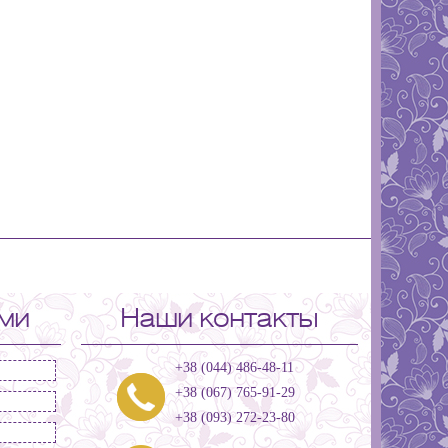
ами
Наши контакты
+38 (044) 486-48-11
+38 (067) 765-91-29
+38 (093) 272-23-80