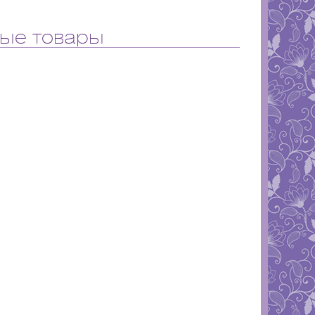
ые товары