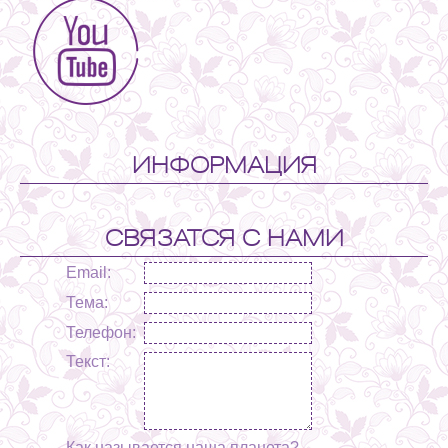
ИНФОРМАЦИЯ
СВЯЗАТСЯ С НАМИ
Email:
Тема:
Телефон:
Текст:
Как называется наша планета?