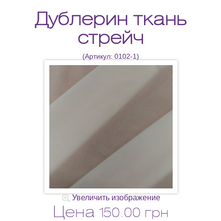
Дублерин ткань
стрейч
(Артикул:
0102-1
)
Увеличить изображение
Цена
150.00 грн