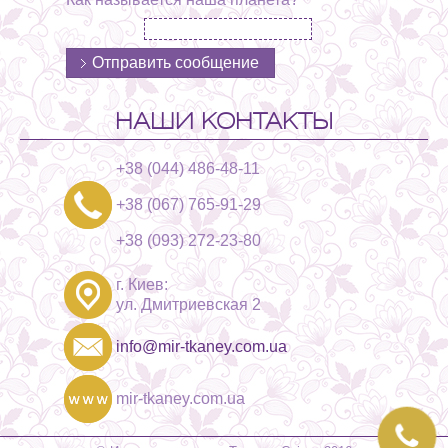
НАШИ КОНТАКТЫ
+38 (044) 486-48-11
+38 (067) 765-91-29
+38 (093) 272-23-80
г. Киев:
ул. Дмитриевская 2
info@mir-tkaney.com.ua
mir-tkaney.com.ua