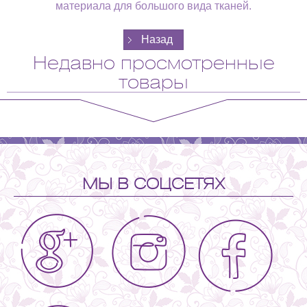
материала для большого вида тканей.
Недавно просмотренные
товары
МЫ В СОЦСЕТЯХ