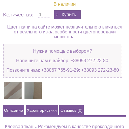
В наличии
Количество:
Цвет ткани на сайте может незначительно отличаться
от реального из-за особенности цветопередачи
монитора.
Нужна помощь с выбором?
Напишите нам в вайбер: +38093 272-23-80.
Позвоните нам: +38067 765-91-29; +38093 272-23-80
Описание
Характеристики
Отзывов (0)
Клеевая ткань. Рекомендуем в качестве прокладочного