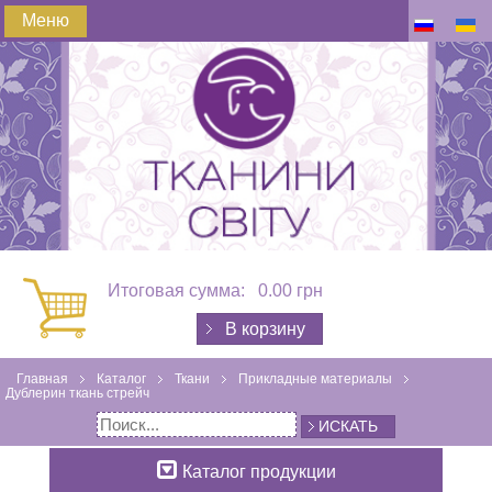
Меню
Итоговая сумма:
0.00 грн
В корзину
Главная
Каталог
Ткани
Прикладные материалы
Дублерин ткань стрейч
ИСКАТЬ
Каталог продукции