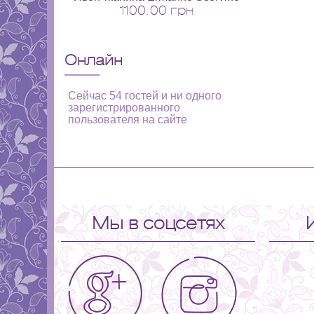
1100.00 грн
Онлайн
Сейчас 54 гостей и ни одного
зарегистрированного
пользователя на сайте
Мы в соцсетях