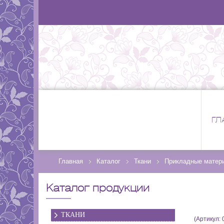
ГЛ
Главная
Каталог
Ткани
Прикладные матер
Каталог продукции
ТКАНИ
(Артикул: