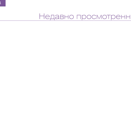
Недавно просмотренн