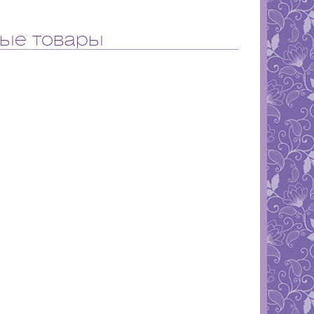
ые товары