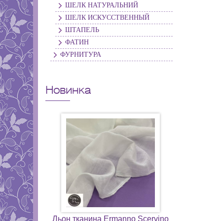
ШЕЛК НАТУРАЛЬНИЙ
ШЕЛК ИСКУССТВЕННЫЙ
ШТАПЕЛЬ
ФАТИН
ФУРНИТУРА
Новинка
Льон тканина Ermanno Scervino