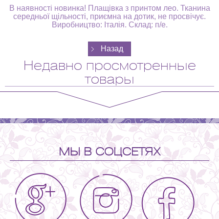
В наявності новинка! Плащівка з принтом лео. Тканина
середньої щільності, приємна на дотик, не просвічує.
Виробництво: Італія. Склад: п/е.
Недавно просмотренные
товары
МЫ В СОЦСЕТЯХ