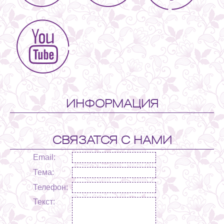
ИНФОРМАЦИЯ
СВЯЗАТСЯ С НАМИ
Email:
Тема:
Телефон:
Текст: