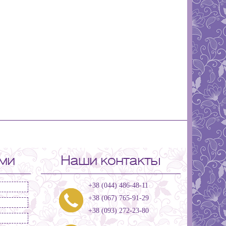
ами
Наши контакты
+38 (044) 486-48-11
+38 (067) 765-91-29
+38 (093) 272-23-80