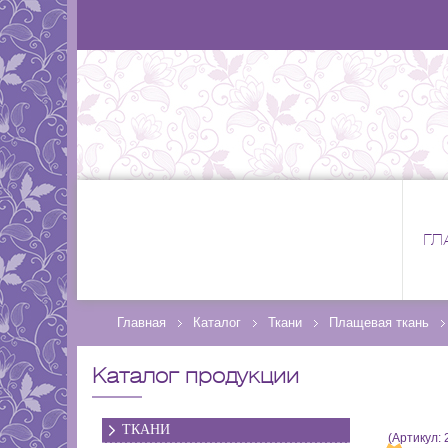
ГЛ
Главная
Каталог
Ткани
Плащевая ткань
Каталог продукции
ТКАНИ
(Артикул: