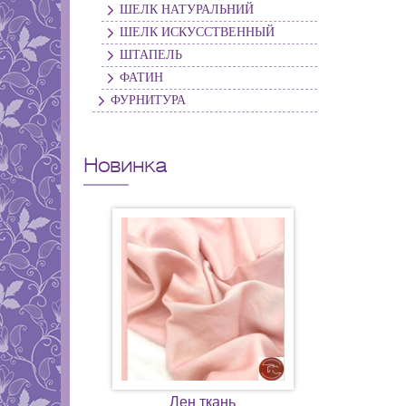
ШЕЛК НАТУРАЛЬНИЙ
ШЕЛК ИСКУССТВЕННЫЙ
ШТАПЕЛЬ
ФАТИН
ФУРНИТУРА
Новинка
Лен ткань