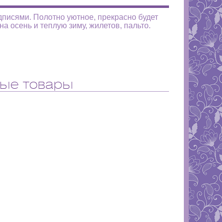
дписями. Полотно уютное, прекрасно будет
на осень и теплую зиму, жилетов, пальто.
ые товары