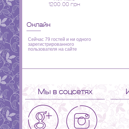
1200.00 грн
Онлайн
Сейчас 79 гостей и ни одного
зарегистрированного
пользователя на сайте
Мы в соцсетях