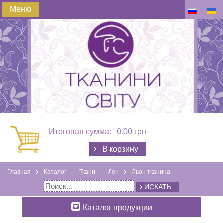
Меню
Итоговая сумма:
0.00 грн
В корзину
Главная
Каталог
Ткани
Лен
Льон тканина
ИСКАТЬ
Каталог продукции