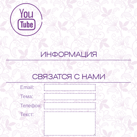
ИНФОРМАЦИЯ
СВЯЗАТСЯ С НАМИ
Email:
Тема:
Телефон:
Текст: