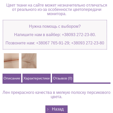
Цвет ткани на сайте может незначительно отличаться
от реального из-за особенности цветопередачи
монитора.
Нужна помощь с выбором?
Напишите нам в вайбер: +38093 272-23-80.
Позвоните нам: +38067 765-91-29; +38093 272-23-80
Описание
Характеристики
Отзывов (0)
Лен прекрасного качества в мелкую полоску персикового
цвета.