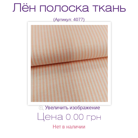
Лён полоска ткань
(Артикул:
4077
)
Увеличить изображение
Цена
0.00 грн
Нет в наличии