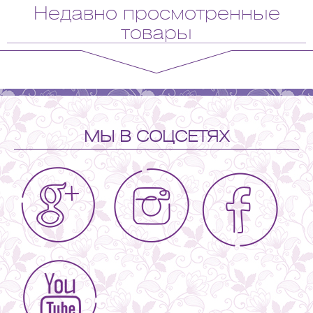
Недавно просмотренные
товары
МЫ В СОЦСЕТЯХ