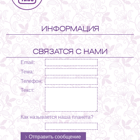
ИНФОРМАЦИЯ
СВЯЗАТСЯ С НАМИ
Email:
Тема:
Телефон:
Текст:
Как называется наша планета?