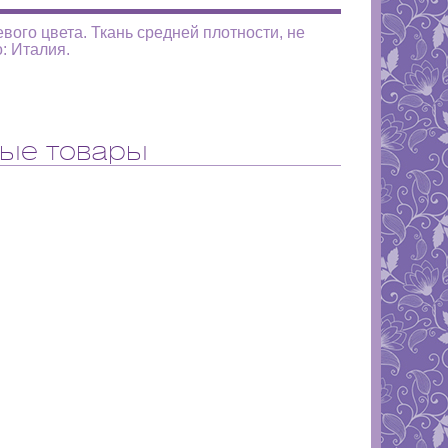
ого цвета. Ткань средней плотности, не
: Италия.
ые товары