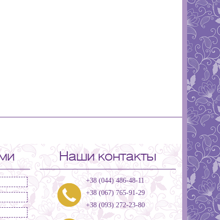
ами
Наши контакты
+38 (044) 486-48-11
+38 (067) 765-91-29
+38 (093) 272-23-80