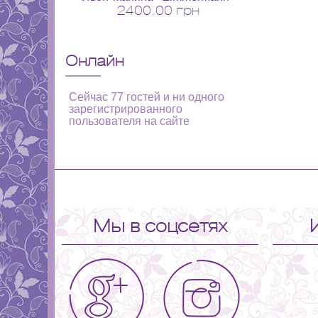
2400.00 грн
Онлайн
Сейчас 77 гостей и ни одного
зарегистрированного
пользователя на сайте
Мы в соцсетях