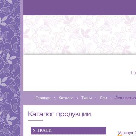
ГЛ
Главная
Каталог
Ткани
Лен
Лен цветно
Каталог продукции
ТКАНИ
(Артикул: