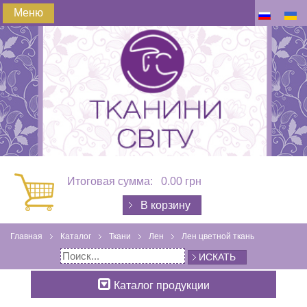
Меню
Итоговая сумма:
0.00 грн
В корзину
Главная
Каталог
Ткани
Лен
Лен цветной ткань
ИСКАТЬ
Каталог продукции