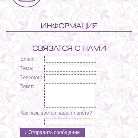
ИНФОРМАЦИЯ
СВЯЗАТСЯ С НАМИ
Email:
Тема:
Телефон:
Текст:
Как называется наша планета?