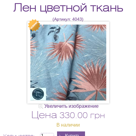
Лен цветной ткань
(Артикул:
4043
)
Увеличить изображение
Цена
330.00 грн
В наличии