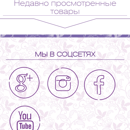
Недавно просмотренные
товары
МЫ В СОЦСЕТЯХ