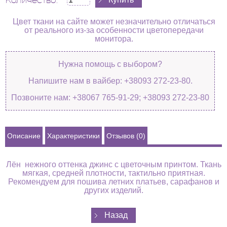
Количество:
Цвет ткани на сайте может незначительно отличаться
от реального из-за особенности цветопередачи
монитора.
Нужна помощь с выбором?
Напишите нам в вайбер: +38093 272-23-80.
Позвоните нам: +38067 765-91-29; +38093 272-23-80
Описание
Характеристики
Отзывов (0)
Лён нежного оттенка джинс с цветочным принтом. Ткань
мягкая, средней плотности, тактильно приятная.
Рекомендуем для пошива летних платьев, сарафанов и
других изделий.