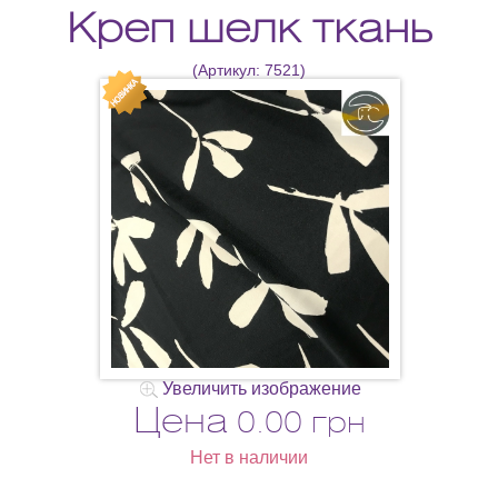
Креп шелк ткань
(Артикул:
7521
)
Увеличить изображение
Цена
0.00 грн
Нет в наличии