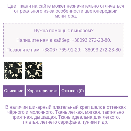
Цвет ткани на сайте может незначительно отличаться
от реального из-за особенности цветопередачи
монитора.
Нужна помощь с выбором?
Напишите нам в вайбер: +38093 272-23-80.
Позвоните нам: +38067 765-91-29; +38093 272-23-80
Описание
Характеристики
Отзывов (0)
В наличии шикарный плательный креп шелк в оттенках
чёрного и молочного. Ткань легкая, мягкая, тактильно
приятная, дышащая. Ткань идеальна для лёгкого,
платья, летнего сарафана, туники и др.