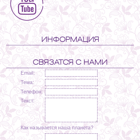
ИНФОРМАЦИЯ
СВЯЗАТСЯ С НАМИ
Email:
Тема:
Телефон:
Текст:
Как называется наша планета?