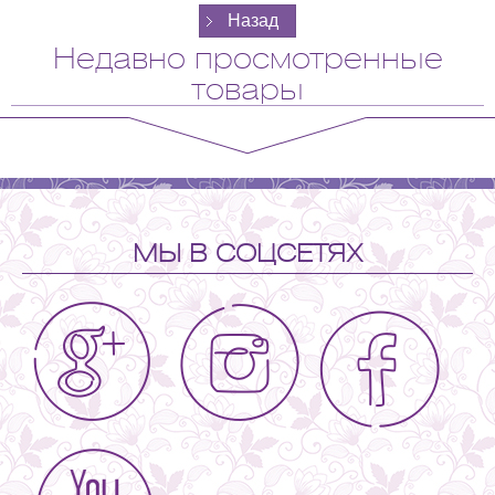
Недавно просмотренные
товары
МЫ В СОЦСЕТЯХ