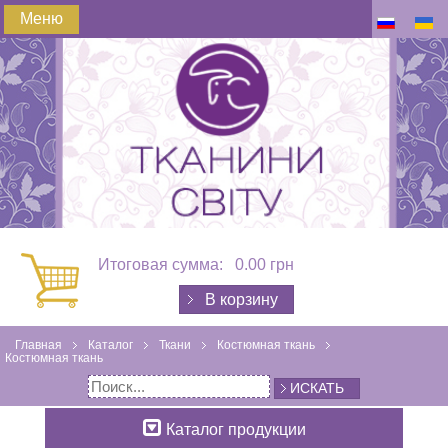
Меню
Итоговая сумма:
0.00 грн
В корзину
Главная
Каталог
Ткани
Костюмная ткань
Костюмная ткань
ИСКАТЬ
Каталог продукции