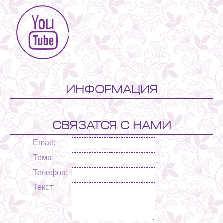
ИНФОРМАЦИЯ
СВЯЗАТСЯ С НАМИ
Email:
Тема:
Телефон:
Текст: