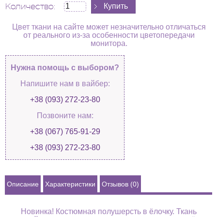
Количество:
Цвет ткани на сайте может незначительно отличаться
от реального из-за особенности цветопередачи
монитора.
Нужна помощь с выбором?
Напишите нам в вайбер:
+38 (093) 272-23-80
Позвоните нам:
+38 (067) 765-91-29
+38 (093) 272-23-80
Описание
Характеристики
Отзывов (0)
Новинка! Костюмная полушерсть в ёлочку. Ткань