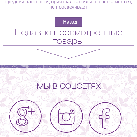
средней плотности, приятная тактильно, слегка мнётся,
не просвечивает.
Недавно просмотренные
товары
МЫ В СОЦСЕТЯХ