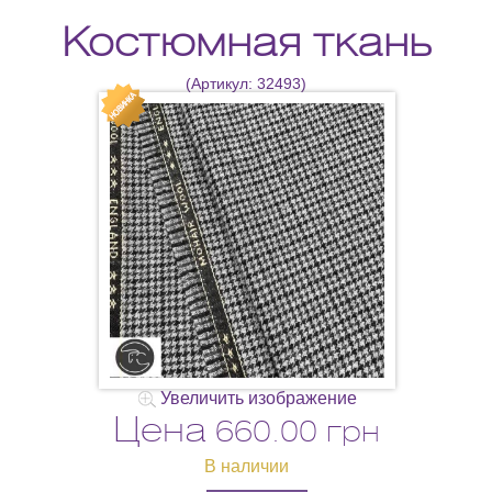
Костюмная ткань
(Артикул:
32493
)
Увеличить изображение
Цена
660.00 грн
В наличии