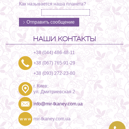
Как называется наша планета?
НАШИ КОНТАКТЫ
+38 (044) 486-48-11
+38 (067) 765-91-29
+38 (093) 272-23-80
г. Киев:
ул. Дмитриевская 2
info@mir-tkaney.com.ua
mir-tkaney.com.ua