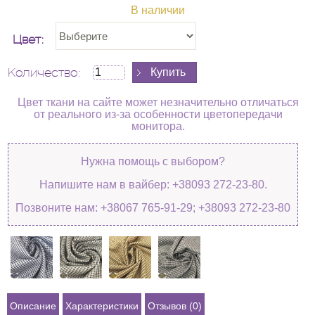
В наличии
Цвет:
Количество:
Цвет ткани на сайте может незначительно отличаться
от реального из-за особенности цветопередачи
монитора.
Нужна помощь с выбором?
Напишите нам в вайбер: +38093 272-23-80.
Позвоните нам: +38067 765-91-29; +38093 272-23-80
Описание
Характеристики
Отзывов (0)