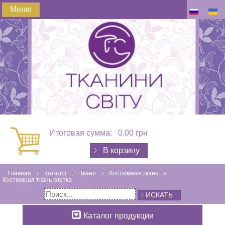
Меню
Итоговая сумма:
0.00 грн
В корзину
Главная
Каталог
Ткани
Костюмная ткань
Костюмная ткань клетка
ИСКАТЬ
Каталог продукции