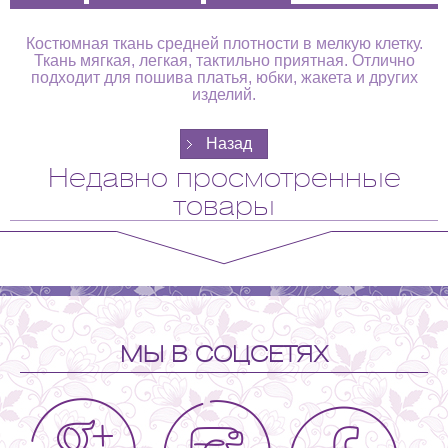
Костюмная ткань средней плотности в мелкую клетку.
Ткань мягкая, легкая, тактильно приятная. Отлично
подходит для пошива платья, юбки, жакета и других
изделий.
Недавно просмотренные
товары
МЫ В СОЦСЕТЯХ