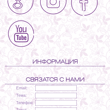
ИНФОРМАЦИЯ
СВЯЗАТСЯ С НАМИ
Email:
Тема:
Телефон:
Текст: