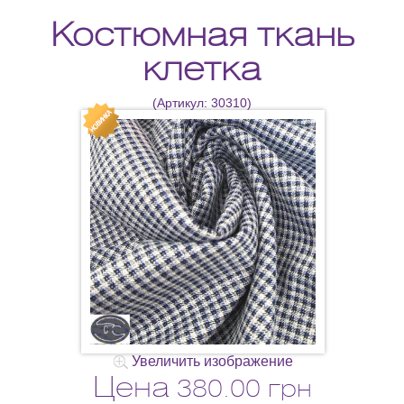
Костюмная ткань
клетка
(Артикул:
30310
)
Увеличить изображение
Цена
380.00 грн