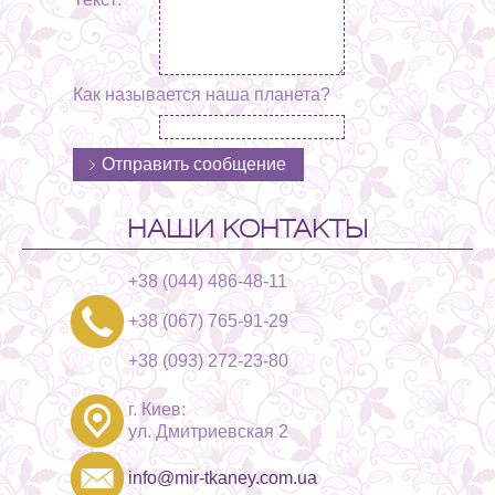
Как называется наша планета?
НАШИ КОНТАКТЫ
+38 (044) 486-48-11
+38 (067) 765-91-29
+38 (093) 272-23-80
г. Киев:
ул. Дмитриевская 2
info@mir-tkaney.com.ua