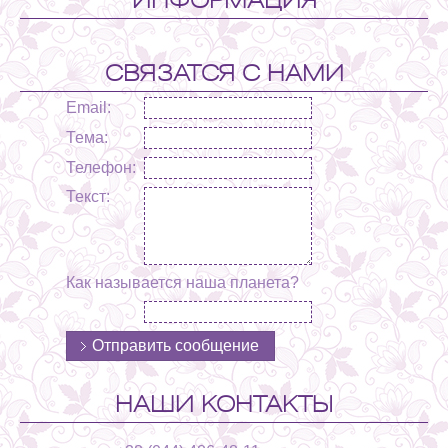
СВЯЗАТСЯ С НАМИ
Email:
Тема:
Телефон:
Текст:
Как называется наша планета?
НАШИ КОНТАКТЫ