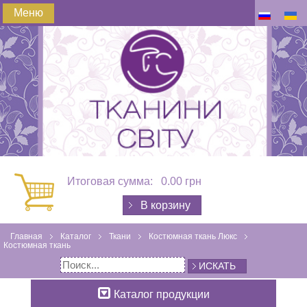
Меню
Итоговая сумма:
0.00 грн
В корзину
Главная
Каталог
Ткани
Костюмная ткань Люкс
Костюмная ткань
ИСКАТЬ
Каталог продукции