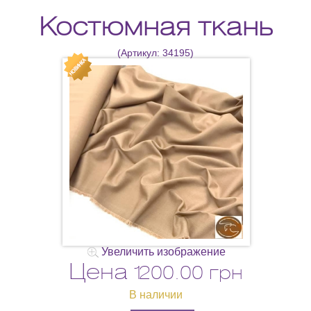
Костюмная ткань
(Артикул:
34195
)
Увеличить изображение
Цена
1200.00 грн
В наличии