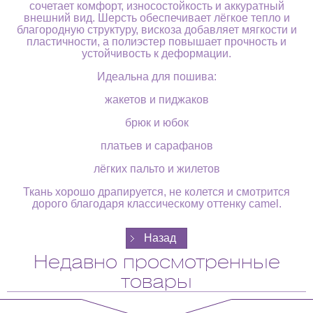
сочетает комфорт, износостойкость и аккуратный
внешний вид. Шерсть обеспечивает лёгкое тепло и
благородную структуру, вискоза добавляет мягкости и
пластичности, а полиэстер повышает прочность и
устойчивость к деформации.
Идеальна для пошива:
жакетов и пиджаков
брюк и юбок
платьев и сарафанов
лёгких пальто и жилетов
Ткань хорошо драпируется, не колется и смотрится
дорого благодаря классическому оттенку camel.
Недавно просмотренные
товары