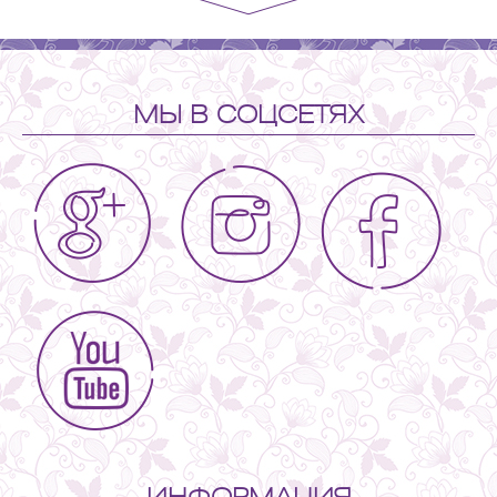
МЫ В СОЦСЕТЯХ
ИНФОРМАЦИЯ