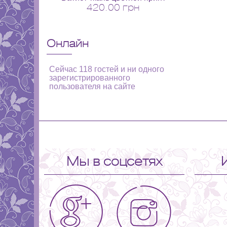
420.00 грн
Онлайн
Сейчас 118 гостей и ни одного
зарегистрированного
пользователя на сайте
Мы в соцсетях