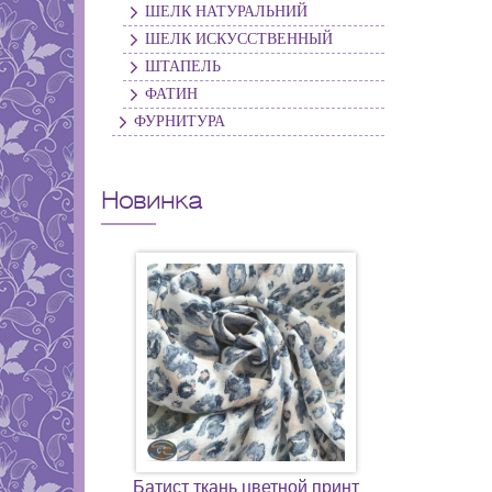
ШЕЛК НАТУРАЛЬНИЙ
ШЕЛК ИСКУССТВЕННЫЙ
ШТАПЕЛЬ
ФАТИН
ФУРНИТУРА
Новинка
Батист ткань цветной принт