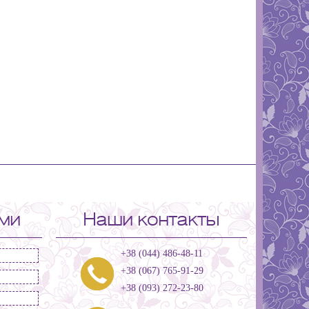
ами
Наши контакты
+38 (044) 486-48-11
+38 (067) 765-91-29
+38 (093) 272-23-80