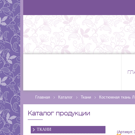
ГЛ
Главная
Каталог
Ткани
Костюмная ткань 
Каталог продукции
ТКАНИ
(Артикул: