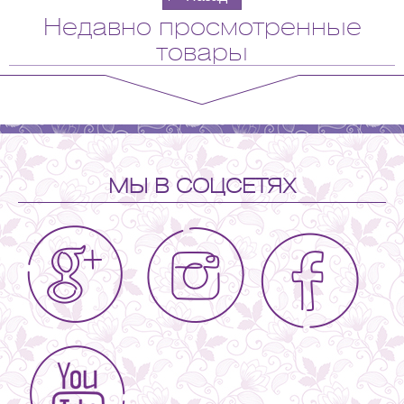
Недавно просмотренные
товары
МЫ В СОЦСЕТЯХ