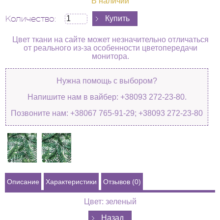
В наличии
Количество:
Цвет ткани на сайте может незначительно отличаться
от реального из-за особенности цветопередачи
монитора.
Нужна помощь с выбором?
Напишите нам в вайбер: +38093 272-23-80.
Позвоните нам: +38067 765-91-29; +38093 272-23-80
Описание
Характеристики
Отзывов (0)
Цвет: зеленый