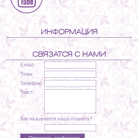
ИНФОРМАЦИЯ
СВЯЗАТСЯ С НАМИ
Email:
Тема:
Телефон:
Текст:
Как называется наша планета?