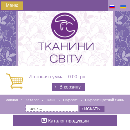
Меню
Итоговая сумма:
0.00 грн
В корзину
Главная
Каталог
Ткани
Бифлекс
Бифлекс цветной ткань
ИСКАТЬ
Каталог продукции