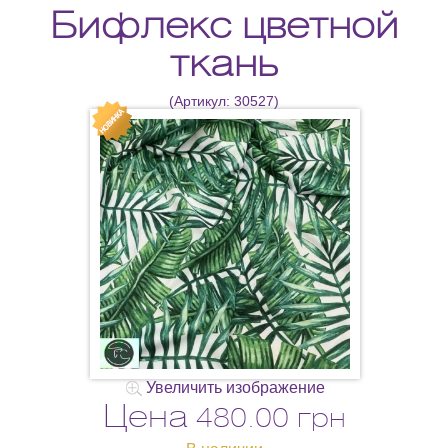
Бифлекс цветной
ткань
(Артикул:
30527
)
Увеличить изображение
Цена
480.00 грн