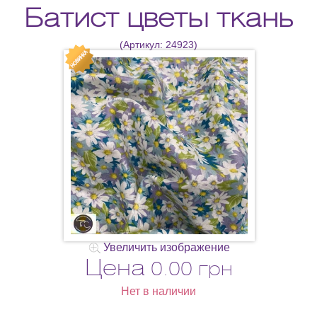
Батист цветы ткань
(Артикул:
24923
)
Увеличить изображение
Цена
0.00 грн
Нет в наличии