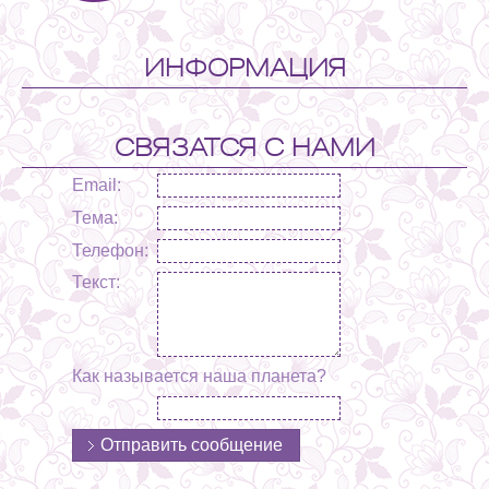
ИНФОРМАЦИЯ
СВЯЗАТСЯ С НАМИ
Email:
Тема:
Телефон:
Текст:
Как называется наша планета?