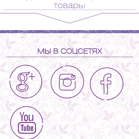
товары
МЫ В СОЦСЕТЯХ