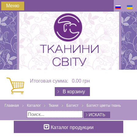
Меню
Итоговая сумма:
0.00 грн
В корзину
Главная
Каталог
Ткани
Батист
Батист цветы ткань
ИСКАТЬ
Каталог продукции