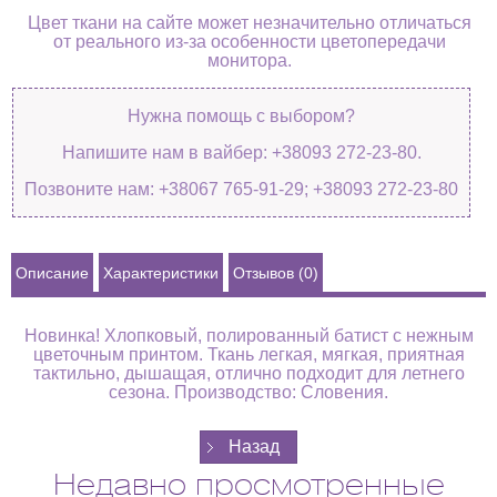
Цвет ткани на сайте может незначительно отличаться
от реального из-за особенности цветопередачи
монитора.
Нужна помощь с выбором?
Напишите нам в вайбер: +38093 272-23-80.
Позвоните нам: +38067 765-91-29; +38093 272-23-80
Описание
Характеристики
Отзывов (0)
Новинка! Хлопковый, полированный батист с нежным
цветочным принтом. Ткань легкая, мягкая, приятная
тактильно, дышащая, отлично подходит для летнего
сезона. Производство: Словения.
Недавно просмотренные