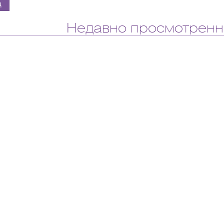
Недавно просмотренн