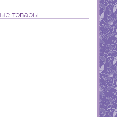
ые товары