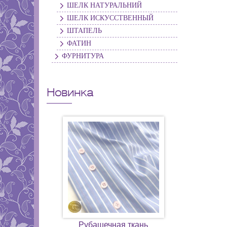
ШЕЛК НАТУРАЛЬНИЙ
ШЕЛК ИСКУССТВЕННЫЙ
ШТАПЕЛЬ
ФАТИН
ФУРНИТУРА
Новинка
Рубашечная ткань