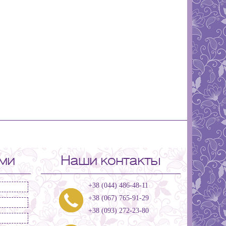
ами
Наши контакты
+38 (044) 486-48-11
+38 (067) 765-91-29
+38 (093) 272-23-80