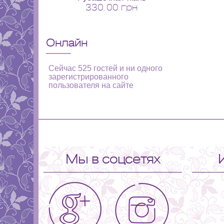
330.00 грн
Онлайн
Сейчас 525 гостей и ни одного
зарегистрированного
пользователя на сайте
Мы в соцсетях