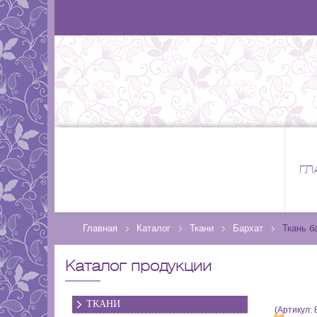
ГЛ
Главная
Каталог
Ткани
Бархат
Ткань б
Каталог продукции
ТКАНИ
(Артикул: