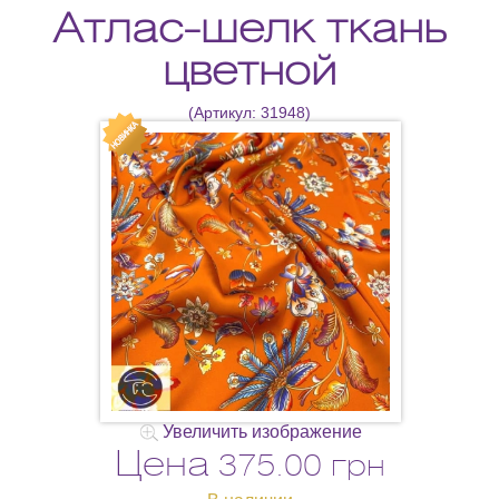
Атлас-шелк ткань
цветной
(Артикул:
31948
)
Увеличить изображение
Цена
375.00 грн