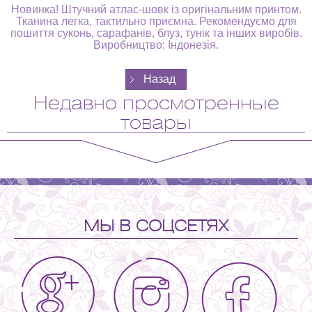
Новинка! Штучний атлас-шовк із оригінальним принтом.
Тканина легка, тактильно приємна. Рекомендуємо для
пошиття суконь, сарафанів, блуз, тунік та інших виробів.
Виробництво: Індонезія.
Недавно просмотренные
товары
МЫ В СОЦСЕТЯХ