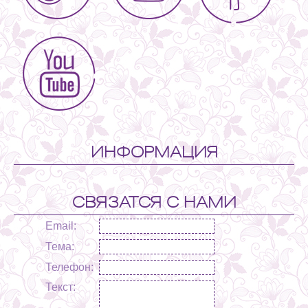
ИНФОРМАЦИЯ
СВЯЗАТСЯ С НАМИ
Email:
Тема:
Телефон:
Текст: