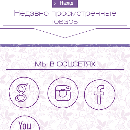
Недавно просмотренные
товары
МЫ В СОЦСЕТЯХ