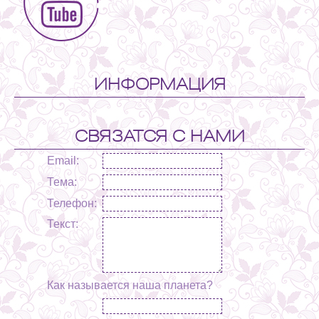
ИНФОРМАЦИЯ
СВЯЗАТСЯ С НАМИ
Email:
Тема:
Телефон:
Текст:
Как называется наша планета?