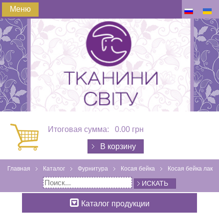
Меню
Итоговая сумма:
0.00 грн
В корзину
Главная
Каталог
Фурнитура
Косая бейка
Косая бейка лак
ИСКАТЬ
Каталог продукции