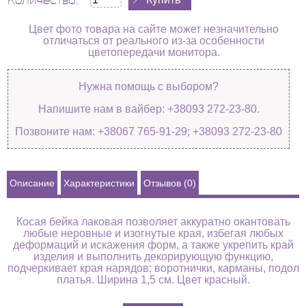
Количество:
Цвет фото товара на сайте может незначительно
отличаться от реального из-за особенности
цветопередачи монитора.
Нужна помощь с выбором?
Напишите нам в вайбер: +38093 272-23-80.
Позвоните нам: +38067 765-91-29; +38093 272-23-80
Описание
Характеристики
Отзывов (0)
Косая бейка лаковая позволяет аккуратно окантовать
любые неровные и изогнутые края, избегая любых
деформаций и искажения форм, а также укрепить край
изделия и выполнить декорирующую функцию,
подчеркивает края нарядов; воротнички, карманы, подол
платья. Ширина 1,5 см. Цвет красный.