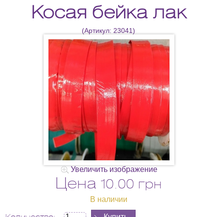
Косая бейка лак
(Артикул:
23041
)
Увеличить изображение
Цена
10.00 грн
В наличии