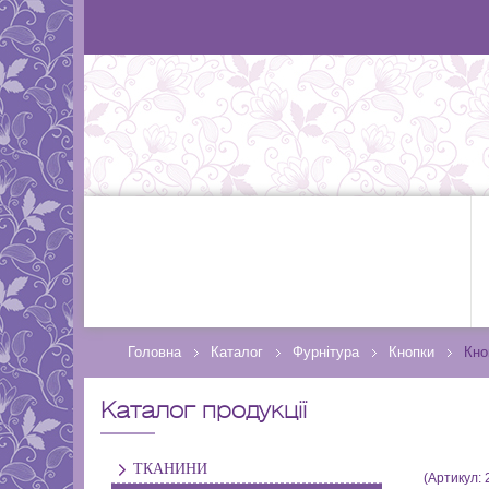
Головна
Каталог
Фурнітура
Кнопки
Кно
Каталог продукції
ТКАНИНИ
(Артикул: