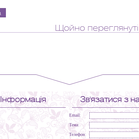
Щойно переглянуті
Інформація
Зв'язатися з н
Email:
Тема:
Телефон: