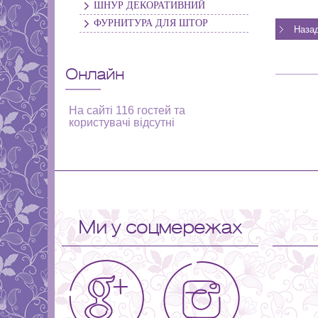
ШНУР ДЕКОРАТИВНИЙ
ФУРНИТУРА ДЛЯ ШТОР
Онлайн
На сайті 116 гостей та
користувачі відсутні
Ми у соцмережах