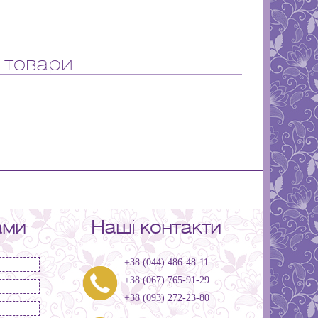
 товари
ами
Наші контакти
+38 (044) 486-48-11
+38 (067) 765-91-29
+38 (093) 272-23-80