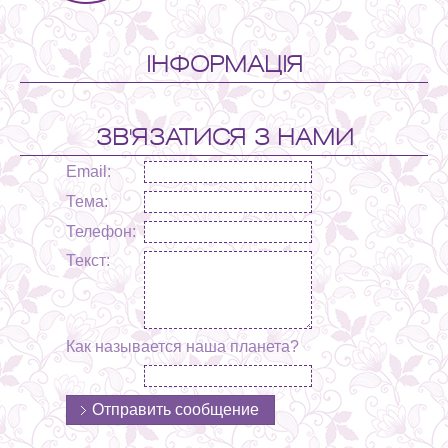
ІНФОРМАЦІЯ
ЗВ'ЯЗАТИСЯ З НАМИ
Email:
Тема:
Телефон:
Текст:
Как называется наша планета?