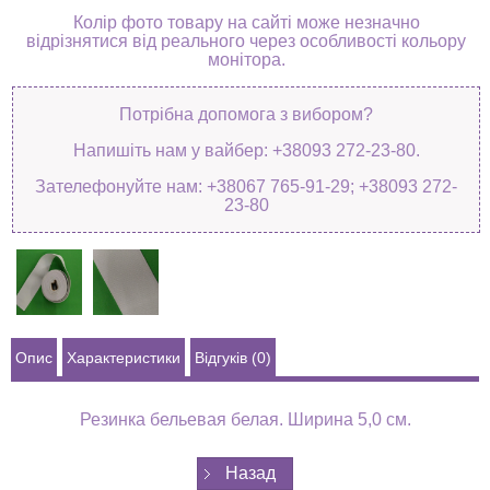
Колір фото товару на сайті може незначно
відрізнятися від реального через особливості кольору
монітора.
Потрібна допомога з вибором?
Напишіть нам у вайбер: +38093 272-23-80.
Зателефонуйте нам: +38067 765-91-29; +38093 272-
23-80
Опис
Характеристики
Відгуків (0)
Резинка бельевая белая. Ширина 5,0 см.