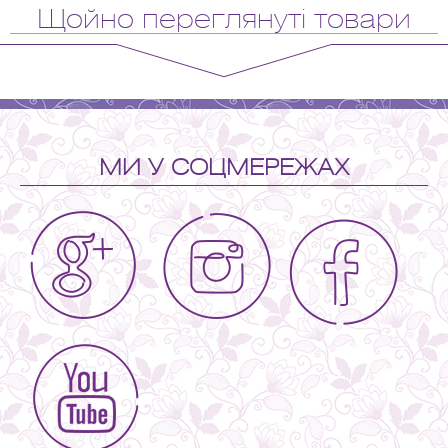
Щойно переглянуті товари
МИ У СОЦМЕРЕЖАХ