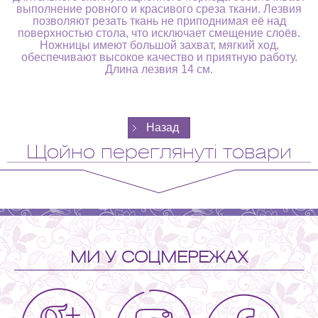
выполнение ровного и красивого среза ткани. Лезвия
позволяют резать ткань не приподнимая её над
поверхностью стола, что исключает смещение слоёв.
Ножницы имеют большой захват, мягкий ход,
обеспечивают высокое качество и приятную работу.
Длина лезвия 14 см.
Щойно переглянуті товари
МИ У СОЦМЕРЕЖАХ