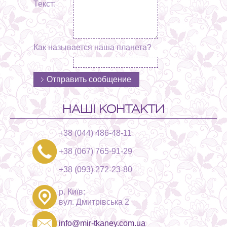
Текст:
Как называется наша планета?
НАШІ КОНТАКТИ
+38 (044) 486-48-11
+38 (067) 765-91-29
+38 (093) 272-23-80
р. Київ:
вул. Дмитрівська 2
info@mir-tkaney.com.ua