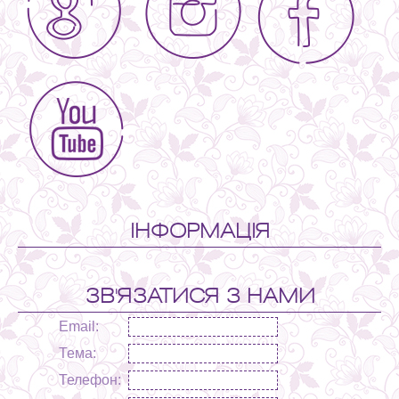
ІНФОРМАЦІЯ
ЗВ'ЯЗАТИСЯ З НАМИ
Email:
Тема:
Телефон: