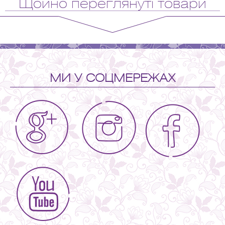
Щойно переглянуті товари
МИ У СОЦМЕРЕЖАХ