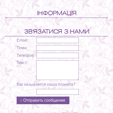
ІНФОРМАЦІЯ
ЗВ'ЯЗАТИСЯ З НАМИ
Email:
Тема:
Телефон:
Текст:
Как называется наша планета?