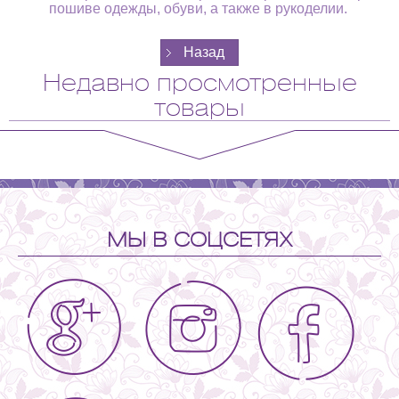
пошиве одежды, обуви, а также в рукоделии.
Недавно просмотренные
товары
МЫ В СОЦСЕТЯХ