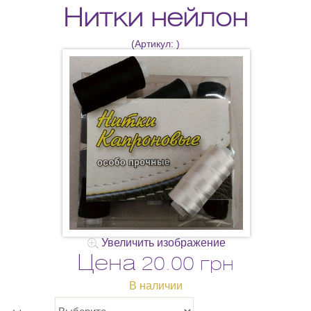
Нитки нейлон
(Артикул:
)
Увеличить изображение
Цена
20.00 грн
В наличии