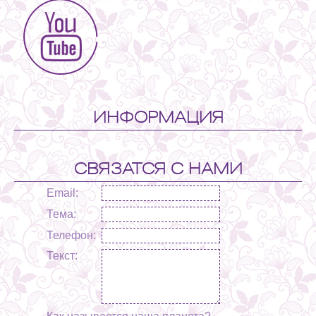
ИНФОРМАЦИЯ
СВЯЗАТСЯ С НАМИ
Email:
Тема:
Телефон:
Текст: