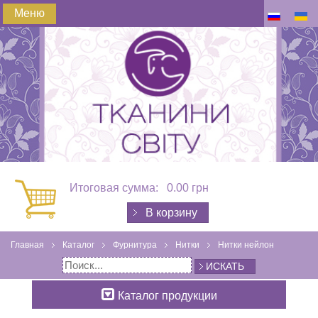
Меню
Итоговая сумма:
0.00 грн
В корзину
Главная
Каталог
Фурнитура
Нитки
Нитки нейлон
ИСКАТЬ
Каталог продукции