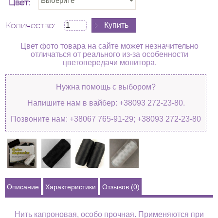
Цвет:
Количество:
Цвет фото товара на сайте может незначительно
отличаться от реального из-за особенности
цветопередачи монитора.
Нужна помощь с выбором?
Напишите нам в вайбер: +38093 272-23-80.
Позвоните нам: +38067 765-91-29; +38093 272-23-80
Описание
Характеристики
Отзывов (0)
Нить капроновая, особо прочная. Применяются при