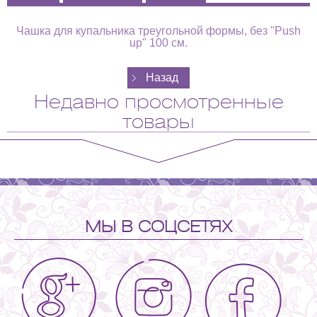
Чашка для купальника треугольной формы, без "Push
up" 100 см.
Недавно просмотренные
товары
МЫ В СОЦСЕТЯХ