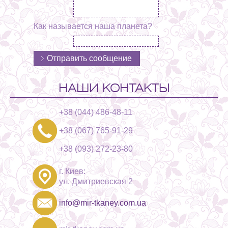
Как называется наша планета?
НАШИ КОНТАКТЫ
+38 (044) 486-48-11
+38 (067) 765-91-29
+38 (093) 272-23-80
г. Киев:
ул. Дмитриевская 2
info@mir-tkaney.com.ua