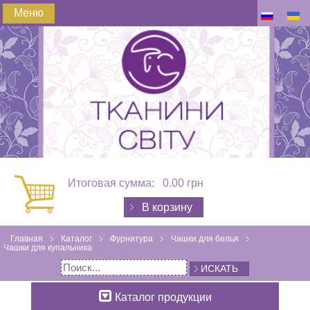
Меню
Итоговая сумма:
0.00 грн
В корзину
Главная
Каталог
Фурнитура
Чашки для белья
Чашки для купальника
ИСКАТЬ
Каталог продукции