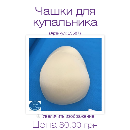
Чашки для
купальника
(Артикул:
19587
)
Увеличить изображение
Цена
80.00 грн