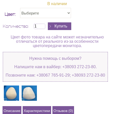
В наличии
Цвет:
Количество:
Цвет фото товара на сайте может незначительно
отличаться от реального из-за особенности
цветопередачи монитора.
Нужна помощь с выбором?
Напишите нам в вайбер: +38093 272-23-80.
Позвоните нам: +38067 765-91-29; +38093 272-23-80
Описание
Характеристики
Отзывов (0)