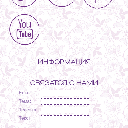
ИНФОРМАЦИЯ
СВЯЗАТСЯ С НАМИ
Email:
Тема:
Телефон:
Текст: